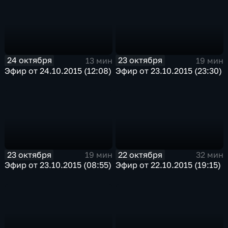
24 октября
23 октября
13 мин
19 мин
Эфир от 24.10.2015 (12:08)
Эфир от 23.10.2015 (23:30)
23 октября
22 октября
19 мин
32 мин
Эфир от 23.10.2015 (08:55)
Эфир от 22.10.2015 (19:15)