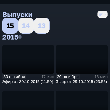
Выпуски
15
14
13
2015
2015
30 октября
29 октября
17 мин
18 мин
Эфир от 30.10.2015 (11:50)
Эфир от 29.10.2015 (23:55)