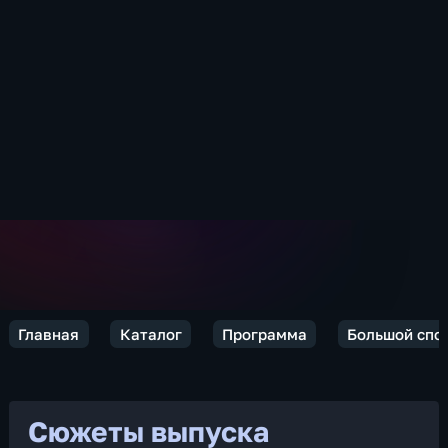
Главная
Каталог
Программа
Большой спо
Сюжеты выпуска