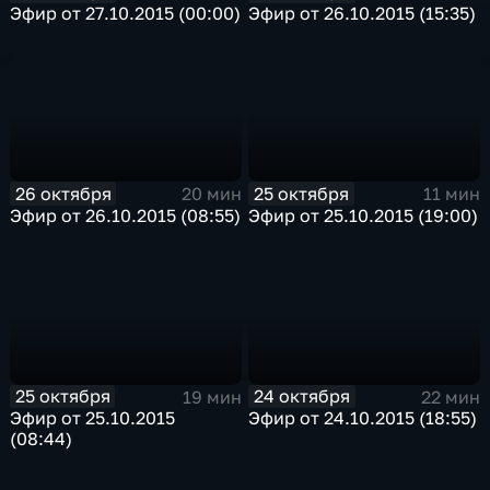
Эфир от 27.10.2015 (00:00)
Эфир от 26.10.2015 (15:35)
26 октября
25 октября
20 мин
11 мин
Эфир от 26.10.2015 (08:55)
Эфир от 25.10.2015 (19:00)
25 октября
24 октября
19 мин
22 мин
Эфир от 25.10.2015
Эфир от 24.10.2015 (18:55)
(08:44)