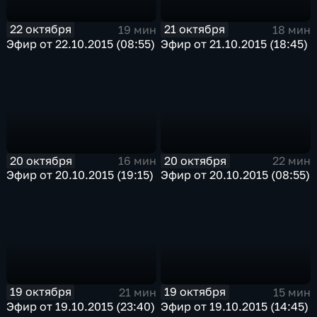
22 октября
21 октября
19 мин
18 мин
Эфир от 22.10.2015 (08:55)
Эфир от 21.10.2015 (18:45)
20 октября
20 октября
16 мин
22 мин
Эфир от 20.10.2015 (19:15)
Эфир от 20.10.2015 (08:55)
19 октября
19 октября
21 мин
15 мин
Эфир от 19.10.2015 (23:40)
Эфир от 19.10.2015 (14:45)