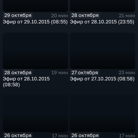
29 октября
28 октября
20 мин
21 мин
Эфир от 29.10.2015 (08:55)
Эфир от 28.10.2015 (23:55)
28 октября
27 октября
19 мин
23 мин
Эфир от 28.10.2015
Эфир от 27.10.2015 (08:58)
(08:58)
26 октября
26 октября
17 мин
17 мин