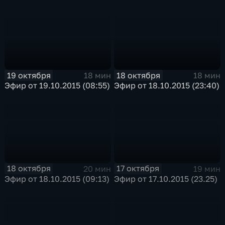
19 октября
18 октября
18 мин
18 мин
Эфир от 19.10.2015 (08:55)
Эфир от 18.10.2015 (23:40)
18 октября
17 октября
20 мин
19 мин
Эфир от 18.10.2015 (09:13)
Эфир от 17.10.2015 (23.25)