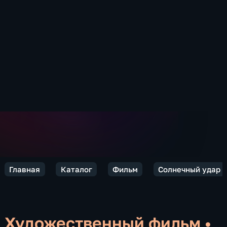
Главная
Каталог
Фильм
Солнечный удар
Художественный фильм
•