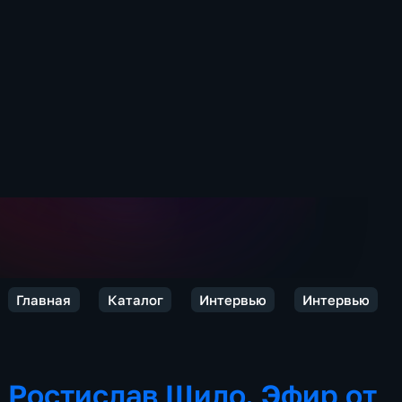
Главная
Каталог
Интервью
Интервью
Ростислав Шило. Эфир от