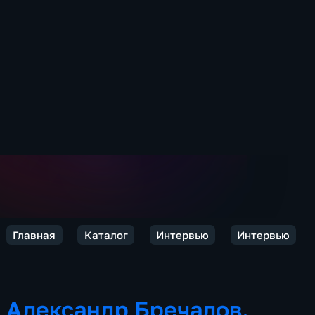
Главная
Каталог
Интервью
Интервью
Александр Бречалов.