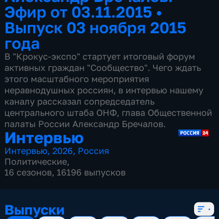
Эфир от 03.11.2015
•
Выпуск 03 ноября 2015
года
В "Крокус-экспо" стартует итоговый форум
активных граждан "Сообщество". Чего ждать
этого масштабного мероприятия
неравнодушных россиян, в интервью нашему
каналу рассказал сопредседатель
центрального штаба ОНФ, глава Общественной
палаты России Александр Бречалов.
Интервью
Интервью
,
2026
,
Россия
Политические
,
16 сезонов, 16196 выпусков
Выпуски