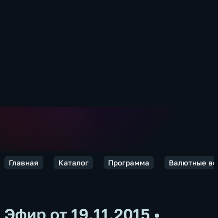
Главная
Каталог
Программа
Валютные во
Эфир от 19.11.2015
•