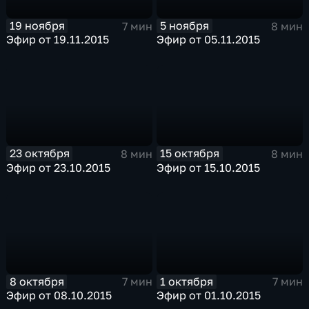
19 ноября
5 ноября
7 мин
8 мин
Эфир от 19.11.2015
Эфир от 05.11.2015
23 октября
15 октября
8 мин
8 мин
Эфир от 23.10.2015
Эфир от 15.10.2015
8 октября
1 октября
7 мин
7 мин
Эфир от 08.10.2015
Эфир от 01.10.2015