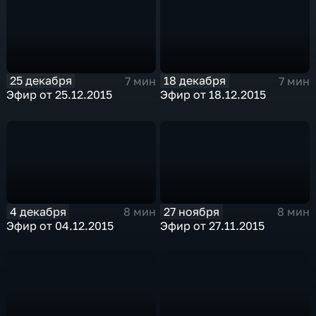
25 декабря
18 декабря
7 мин
7 мин
Эфир от 25.12.2015
Эфир от 18.12.2015
4 декабря
27 ноября
8 мин
8 мин
Эфир от 04.12.2015
Эфир от 27.11.2015