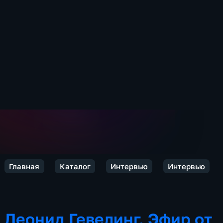
Главная
Каталог
Интервью
Интервью
Леонид Гевелинг. Эфир от