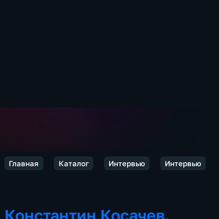
Главная
Каталог
Интервью
Интервью
Константин Косачев.