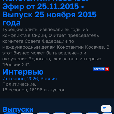
Эфир от 25.11.2015
•
Выпуск 25 ноября 2015
года
Турецкие элиты извлекали выгоды из
конфликта в Сирии, считает председатель
комитета Совета Федерации по
международным делам Константин Косачев. В
этот бизнес может быть вовлечено и
окружение Эрдогана, сказал он в интервью
"России 24".
Интервью
Интервью
,
2026
,
Россия
Политические
,
16 сезонов, 16196 выпусков
Выпуски