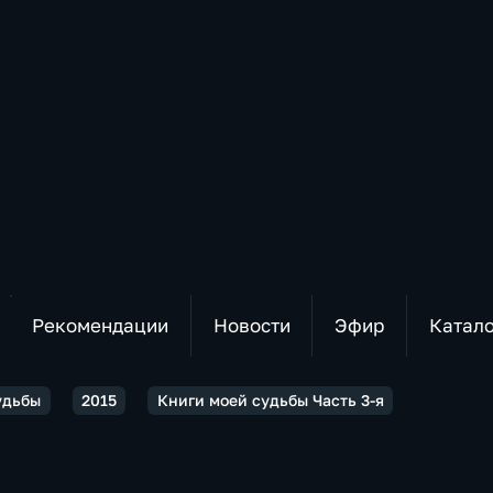
Рекомендации
Новости
Эфир
Катал
удьбы
2015
Книги моей судьбы Часть 3-я