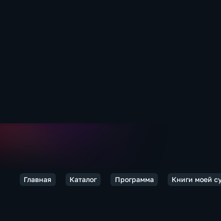
Главная
Каталог
Программа
Книги моей с