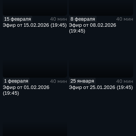
15 февраля
8 февраля
40 мин
40 мин
Эфир от 15.02.2026 (19:45)
Эфир от 08.02.2026
(19:45)
1 февраля
25 января
40 мин
40 мин
Эфир от 01.02.2026
Эфир от 25.01.2026 (19:45)
(19:45)