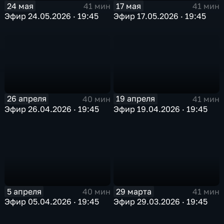
24 мая
17 мая
41 мин
41 мин
Эфир 24.05.2026 · 19:45
Эфир 17.05.2026 · 19:45
26 апреля
19 апреля
40 мин
41 мин
Эфир 26.04.2026 · 19:45
Эфир 19.04.2026 · 19:45
5 апреля
29 марта
40 мин
41 мин
Эфир 05.04.2026 · 19:45
Эфир 29.03.2026 · 19:45