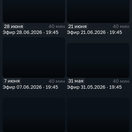
28 июня
21 июня
40 мин
40 мин
Эфир 28.06.2026 · 19:45
Эфир 21.06.2026 · 19:45
31 мая
7 июня
40 мин
40 мин
Эфир 31.05.2026 · 19:45
Эфир 07.06.2026 · 19:45