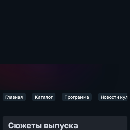
Главная
Каталог
Программа
Новости кул
Сюжеты выпуска