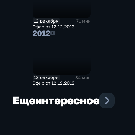
12 декабря
71 мин
Эфир от 12.12.2013
2012
2012
12 декабря
84 мин
Эфир от 12.12.2012
Еще
интересное