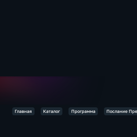
Главная
Каталог
Программа
Послание Пр