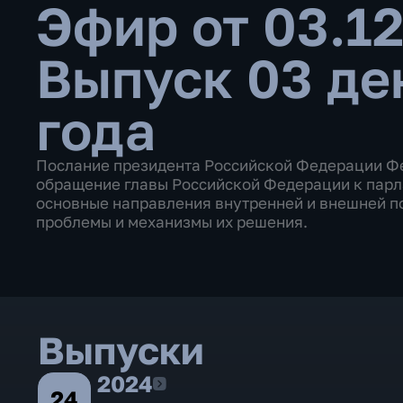
Эфир от 03.1
Выпуск 03 де
года
Послание президента Российской Федерации Ф
обращение главы Российской Федерации к парла
основные направления внутренней и внешней п
проблемы и механизмы их решения.
Выпуски
2024
2024
24