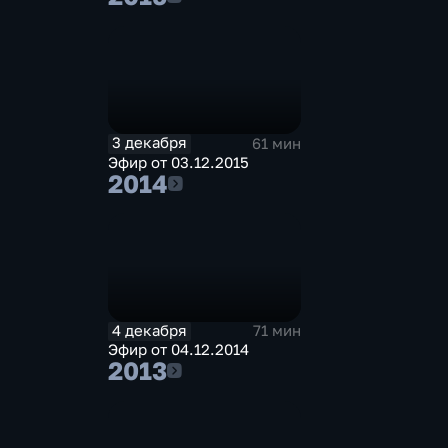
3 декабря
61 мин
Эфир от 03.12.2015
2014
2014
4 декабря
71 мин
Эфир от 04.12.2014
2013
2013