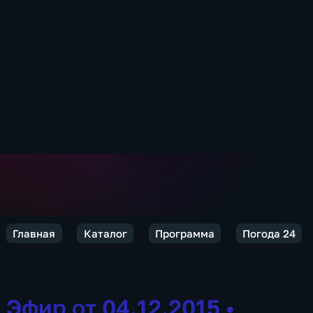
Главная
Каталог
Программа
Погода 24
Эфир от 04.12.2015
•