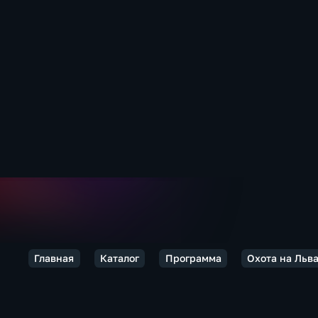
Главная
Каталог
Программа
Охота на Льв