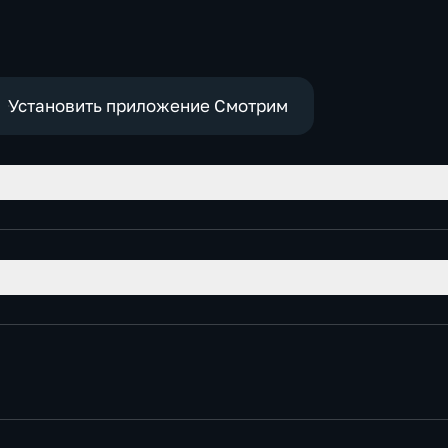
Установить приложение Смотрим