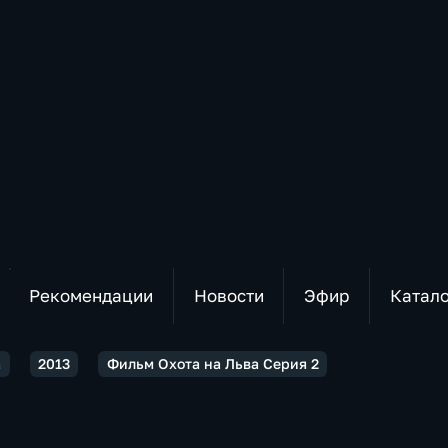
Рекомендации
Новости
Эфир
Катал
а
2013
Фильм Охота на Льва Серия 2