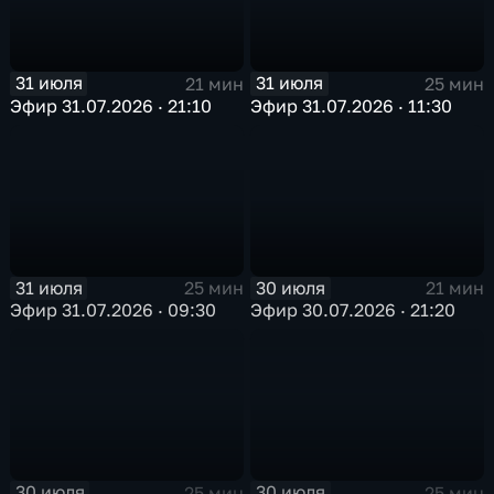
31 июля
31 июля
21 мин
25 мин
Эфир 31.07.2026 · 21:10
Эфир 31.07.2026 · 11:30
31 июля
30 июля
25 мин
21 мин
Эфир 31.07.2026 · 09:30
Эфир 30.07.2026 · 21:20
30 июля
30 июля
25 мин
25 мин