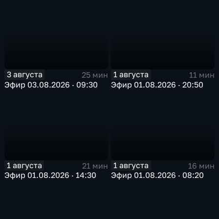
3 августа
1 августа
25 мин
11 мин
Эфир 03.08.2026 · 09:30
Эфир 01.08.2026 · 20:50
1 августа
1 августа
21 мин
16 мин
Эфир 01.08.2026 · 14:30
Эфир 01.08.2026 · 08:20