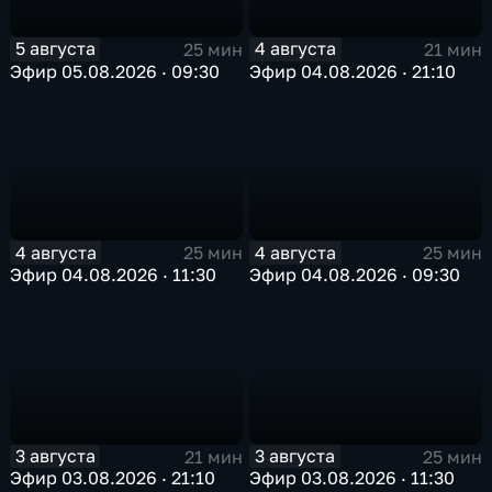
5 августа
4 августа
25 мин
21 мин
Эфир 05.08.2026 · 09:30
Эфир 04.08.2026 · 21:10
4 августа
4 августа
25 мин
25 мин
Эфир 04.08.2026 · 11:30
Эфир 04.08.2026 · 09:30
3 августа
3 августа
21 мин
25 мин
Эфир 03.08.2026 · 21:10
Эфир 03.08.2026 · 11:30