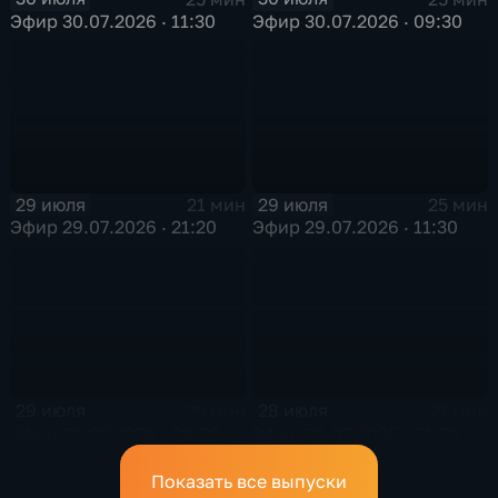
Эфир 30.07.2026 · 11:30
Эфир 30.07.2026 · 09:30
29 июля
29 июля
21 мин
25 мин
Эфир 29.07.2026 · 21:20
Эфир 29.07.2026 · 11:30
29 июля
28 июля
25 мин
21 мин
Эфир 29.07.2026 · 09:30
Эфир 28.07.2026 · 21:20
Показать все выпуски