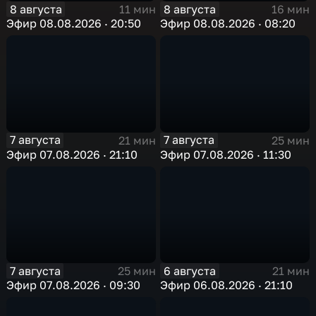
8 августа
8 августа
11 мин
16 мин
Эфир 08.08.2026 · 20:50
Эфир 08.08.2026 · 08:20
7 августа
7 августа
21 мин
25 мин
Эфир 07.08.2026 · 21:10
Эфир 07.08.2026 · 11:30
7 августа
6 августа
25 мин
21 мин
Эфир 07.08.2026 · 09:30
Эфир 06.08.2026 · 21:10