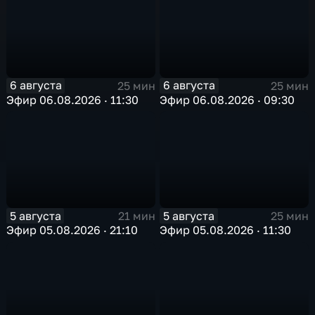
6 августа
6 августа
25 мин
25 мин
Эфир 06.08.2026 · 11:30
Эфир 06.08.2026 · 09:30
5 августа
5 августа
21 мин
25 мин
Эфир 05.08.2026 · 21:10
Эфир 05.08.2026 · 11:30