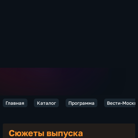
Главная
Каталог
Программа
Вести-Москв
Сюжеты выпуска