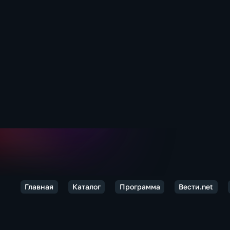
Главная
Каталог
Программа
Вести.net