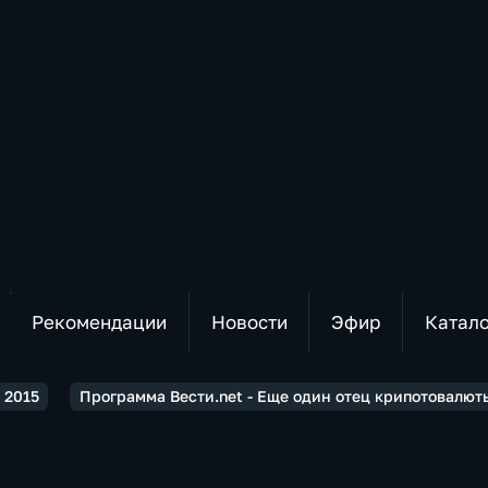
Рекомендации
Новости
Эфир
Катал
2015
Программа Вести.net - Еще один отец крипотовалют