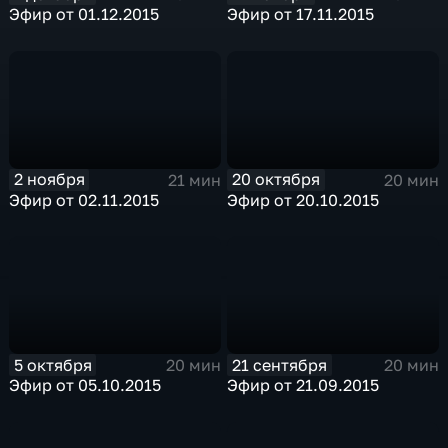
Эфир от 01.12.2015
Эфир от 17.11.2015
2 ноября
20 октября
21 мин
20 мин
Эфир от 02.11.2015
Эфир от 20.10.2015
5 октября
21 сентября
20 мин
20 мин
Эфир от 05.10.2015
Эфир от 21.09.2015