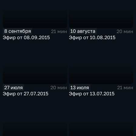
8 сентября
10 августа
21 мин
20 мин
Эфир от 08.09.2015
Эфир от 10.08.2015
27 июля
13 июля
20 мин
21 мин
Эфир от 27.07.2015
Эфир от 13.07.2015