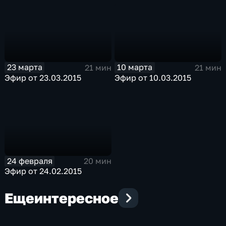
23 марта
10 марта
21 мин
21 мин
Эфир от 23.03.2015
Эфир от 10.03.2015
24 февраля
20 мин
Эфир от 24.02.2015
Еще
интересное