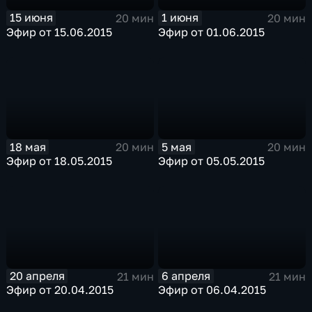
15 июня
1 июня
20 мин
20 мин
Эфир от 15.06.2015
Эфир от 01.06.2015
18 мая
5 мая
20 мин
20 мин
Эфир от 18.05.2015
Эфир от 05.05.2015
20 апреля
6 апреля
21 мин
21 мин
Эфир от 20.04.2015
Эфир от 06.04.2015