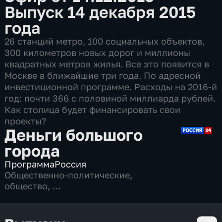
Выпуск 14 декабря 2015
года
26 станций метро, 100 социальных объектов,
300 километров новых дорог и миллионы
квадратных метров жилья. Все это появится в
Москве в ближайшие три года. По адресной
инвестиционной программе. Расходы на 2016-й
год: почти 366 с половиной миллиарда рублей.
Как столица будет финансировать свои
проекты?
Деньги большого
города
Программа
Россия
Общественно-политические
,
общество
,
4 сезона, 91 выпуск