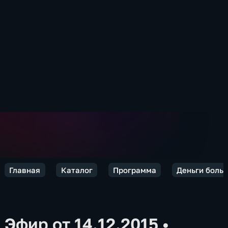
Главная
Каталог
Программа
Деньги больш
Эфир от 14.12.2015
•