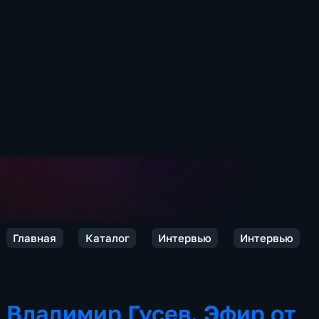
Главная
Каталог
Интервью
Интервью
Владимир Гусев. Эфир от