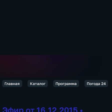
Главная
Каталог
Программа
Погода 24
Эфир от 16.12.2015
•