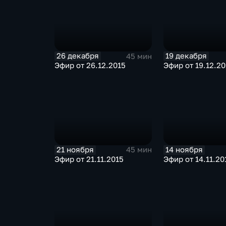
26 декабря
19 декабря
45 мин
Эфир от 26.12.2015
Эфир от 19.12.20
21 ноября
14 ноября
45 мин
Эфир от 21.11.2015
Эфир от 14.11.20