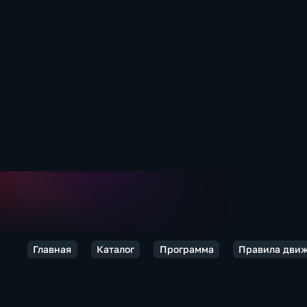
Главная
Каталог
Программа
Правила дви