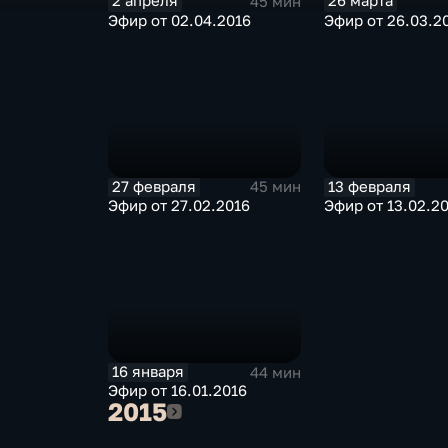
2 апреля
26 марта
45 мин
Эфир от 02.04.2016
Эфир от 26.03.2
27 февраля
13 февраля
45 мин
Эфир от 27.02.2016
Эфир от 13.02.2
16 января
44 мин
Эфир от 16.01.2016
2015
2015