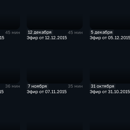
12 декабря
5 декабря
45 мин
45 мин
15
Эфир от 12.12.2015
Эфир от 05.12.201
7 ноября
31 октября
36 мин
35 мин
15
Эфир от 07.11.2015
Эфир от 31.10.2015