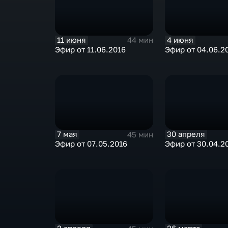
11 июня
4 июня
44 мин
Эфир от 11.06.2016
Эфир от 04.06.2
7 мая
30 апреля
45 мин
Эфир от 07.05.2016
Эфир от 30.04.2