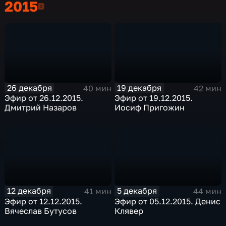
2015
2015
26 декабря
19 декабря
40 мин
42 мин
Эфир от 26.12.2015.
Эфир от 19.12.2015.
Дмитрий Назаров
Иосиф Пригожин
12 декабря
5 декабря
41 мин
44 мин
Эфир от 12.12.2015.
Эфир от 05.12.2015. Денис
Вячеслав Бутусов
Клявер