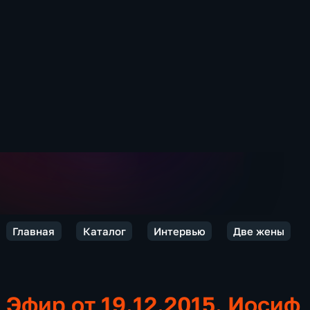
Главная
Каталог
Интервью
Две жены
Эфир от 19.12.2015. Иосиф