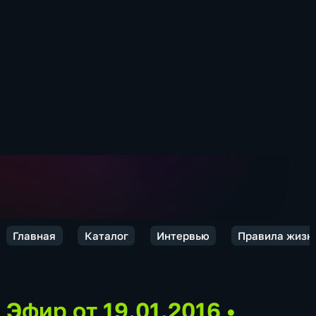
Главная
Каталог
Интервью
Правила жизн
Эфир от 19.01.2016
•