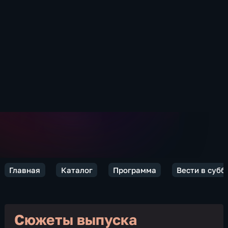
Главная
Каталог
Программа
Вести в субб
Сюжеты выпуска