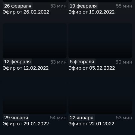
26 февраля
19 февраля
53 мин
55 мин
Эфир от 26.02.2022
Эфир от 19.02.2022
12 февраля
5 февраля
53 мин
60 мин
Эфир от 12.02.2022
Эфир от 05.02.2022
29 января
22 января
54 мин
53 мин
Эфир от 29.01.2022
Эфир от 22.01.2022