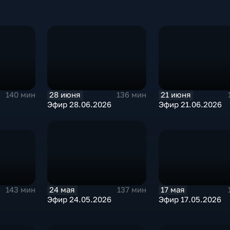
28 июня
21 июня
140 мин
136 мин
Эфир 28.06.2026
Эфир 21.06.2026
17 мая
24 мая
143 мин
137 мин
Эфир 17.05.2026
Эфир 24.05.2026