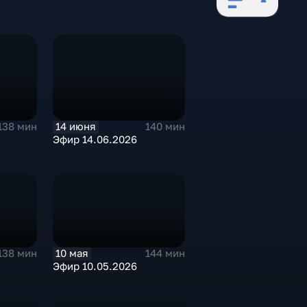
14 июня
138 мин
140 мин
Эфир 14.06.2026
10 мая
138 мин
144 мин
Эфир 10.05.2026