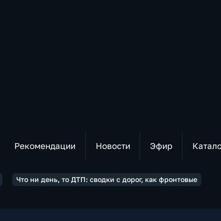
Рекомендации
Новости
Эфир
Катал
Что ни день, то ДТП: сводки с дорог, как фронтовые