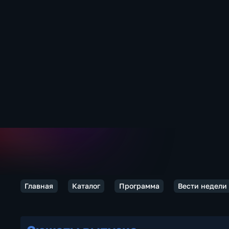
Главная
Каталог
Программа
Вести недели