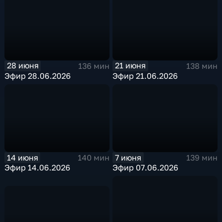
28 июня
21 июня
136 мин
138 мин
Эфир 28.06.2026
Эфир 21.06.2026
14 июня
7 июня
140 мин
139 мин
Эфир 14.06.2026
Эфир 07.06.2026