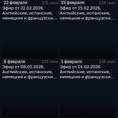
22 февраля
15 февраля
131 мин
134 мин
Эфир от 22.02.2026.
Эфир от 15.02.2026.
Английские, испанские,
Английские, испанские,
немецкие и французские
немецкие и французские
субтитры
субтитры
8 февраля
1 февраля
135 мин
136 мин
Эфир от 08.02.2026.
Эфир от 01.02.2026.
Английские, испанские,
Английские, испанские,
немецкие и французские
немецкие и французские
субтитры
субтитры