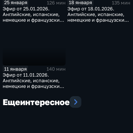
25 января
18 января
126 мин
135 мин
Эфир от 25.01.2026.
Эфир от 18.01.2026.
Английские, испанские,
Английские, испанские,
немецкие и французские
немецкие и французские
субтитры
субтитры
11 января
140 мин
Эфир от 11.01.2026.
Английские, испанские,
немецкие и французские
субтитры
Еще
интересное