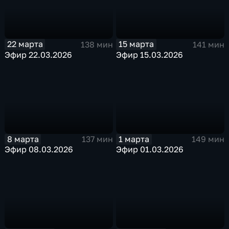
22 марта
15 марта
138 мин
141 мин
Эфир 22.03.2026
Эфир 15.03.2026
8 марта
1 марта
137 мин
149 мин
Эфир 08.03.2026
Эфир 01.03.2026