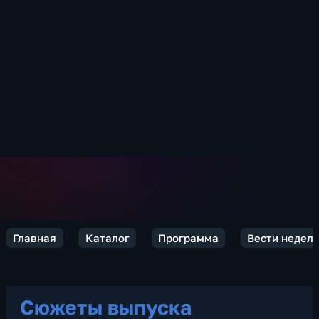
Главная
Каталог
Программа
Вести недел
Сюжеты выпуска