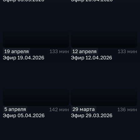
19 апреля
12 апреля
133 мин
133 мин
Эфир 19.04.2026
Эфир 12.04.2026
5 апреля
29 марта
142 мин
136 мин
Эфир 05.04.2026
Эфир 29.03.2026