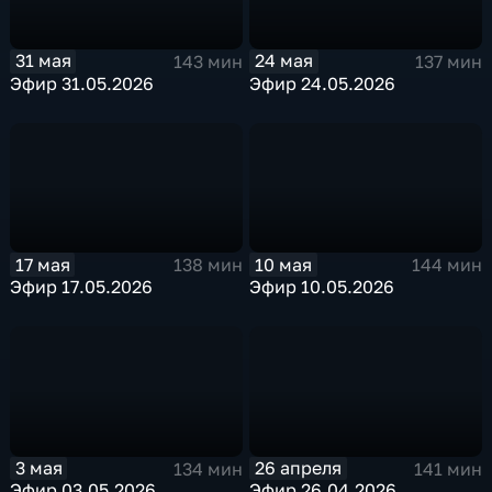
31 мая
24 мая
143 мин
137 мин
Эфир 31.05.2026
Эфир 24.05.2026
17 мая
10 мая
138 мин
144 мин
Эфир 17.05.2026
Эфир 10.05.2026
3 мая
26 апреля
134 мин
141 мин
Эфир 03.05.2026
Эфир 26.04.2026