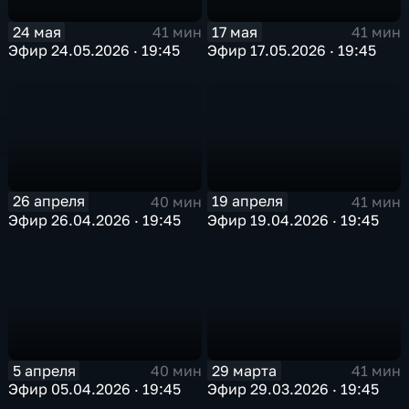
24 мая
17 мая
41 мин
41 мин
Эфир 24.05.2026 · 19:45
Эфир 17.05.2026 · 19:45
26 апреля
19 апреля
40 мин
41 мин
Эфир 26.04.2026 · 19:45
Эфир 19.04.2026 · 19:45
5 апреля
29 марта
40 мин
41 мин
Эфир 05.04.2026 · 19:45
Эфир 29.03.2026 · 19:45