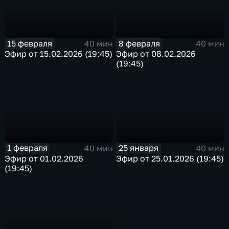
15 февраля
8 февраля
40 мин
40 мин
Эфир от 15.02.2026 (19:45)
Эфир от 08.02.2026
(19:45)
1 февраля
25 января
40 мин
40 мин
Эфир от 01.02.2026
Эфир от 25.01.2026 (19:45)
(19:45)