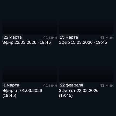
22 марта
15 марта
41 мин
41 мин
Эфир 22.03.2026 · 19:45
Эфир 15.03.2026 · 19:45
1 марта
22 февраля
41 мин
41 мин
Эфир от 01.03.2026
Эфир от 22.02.2026
(19:45)
(19:45)