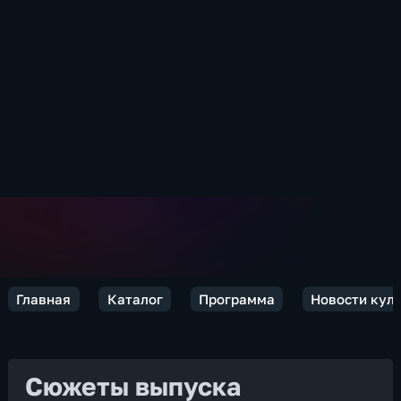
Главная
Каталог
Программа
Новости кул
Сюжеты выпуска