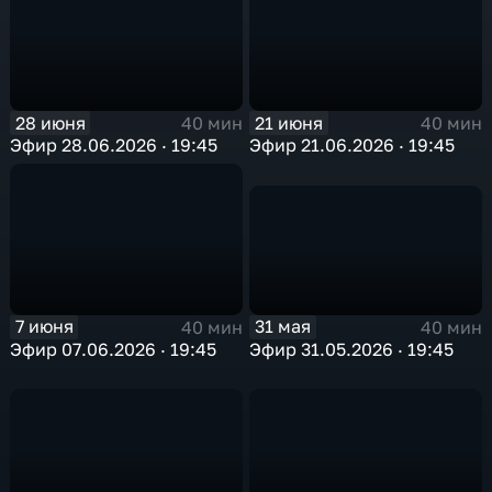
28 июня
21 июня
40 мин
40 мин
Эфир 28.06.2026 · 19:45
Эфир 21.06.2026 · 19:45
31 мая
7 июня
40 мин
40 мин
Эфир 31.05.2026 · 19:45
Эфир 07.06.2026 · 19:45