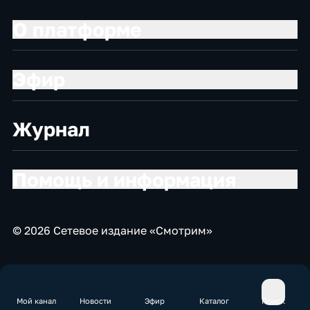
О платформе
Эфир
Журнал
Помощь и информация
© 2026 Сетевое издание «Смотрим»
Мой канал
Новости
Эфир
Каталог
Поиск