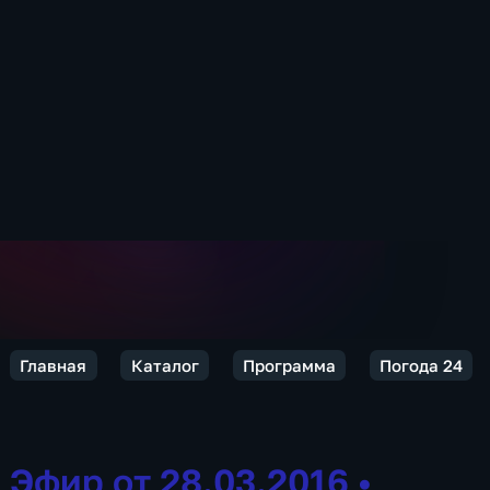
Главная
Каталог
Программа
Погода 24
Эфир от 28.03.2016
•