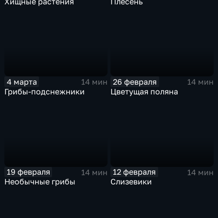
Хищные растения
Плесень
4 марта
26 февраля
14 мин
14 мин
Грибы-подснежники
Цветущая поляна
19 февраля
12 февраля
14 мин
14 мин
Необычные грибы
Слизевики