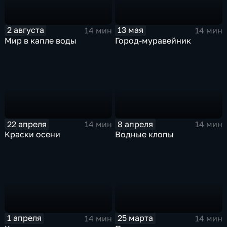
2 августа
13 мая
14 мин
14 мин
Мир в капле воды
Город-муравейник
22 апреля
8 апреля
14 мин
14 мин
Краски осени
Водные клопы
1 апреля
25 марта
14 мин
14 мин