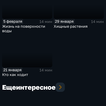
5 февраля
29 января
14 мин
14 мин
Жизнь на поверхности
Хищные растения
воды
21 января
14 мин
Кто как ходит
Еще
интересное