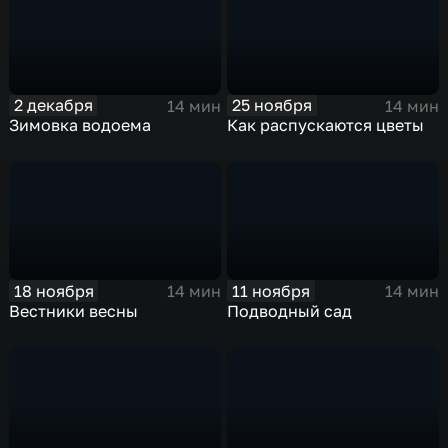
2 декабря
25 ноября
14 мин
14 мин
Зимовка водоема
Как распускаются цветы
18 ноября
11 ноября
14 мин
14 мин
Вестники весны
Подводный сад