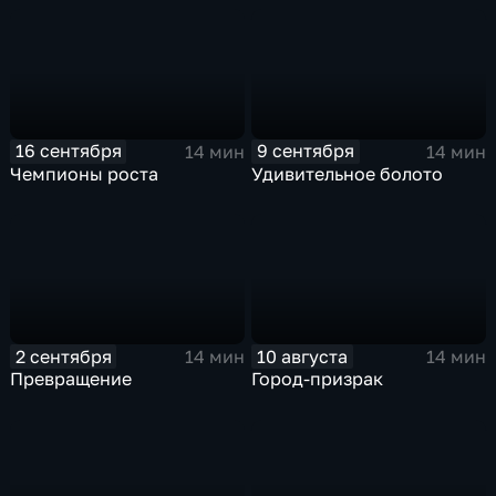
16 сентября
9 сентября
14 мин
14 мин
Чемпионы роста
Удивительное болото
2 сентября
10 августа
14 мин
14 мин
Превращение
Город-призрак