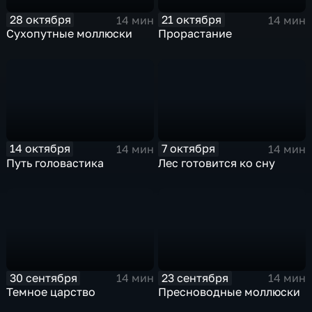
28 октября
21 октября
14 мин
14 мин
Сухопутные моллюски
Прорастание
14 октября
7 октября
14 мин
14 мин
Путь головастика
Лес готовится ко сну
30 сентября
23 сентября
14 мин
14 мин
Темное царство
Пресноводные моллюски