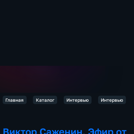
Главная
Каталог
Интервью
Интервью
Виктор Саженин. Эфир от