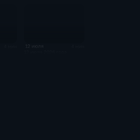
12 июля
4 мин
4 мин
12 июля 2026 года