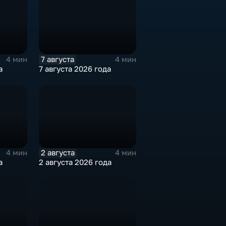
7 августа
4 мин
4 мин
а
7 августа 2026 года
2 августа
4 мин
4 мин
а
2 августа 2026 года