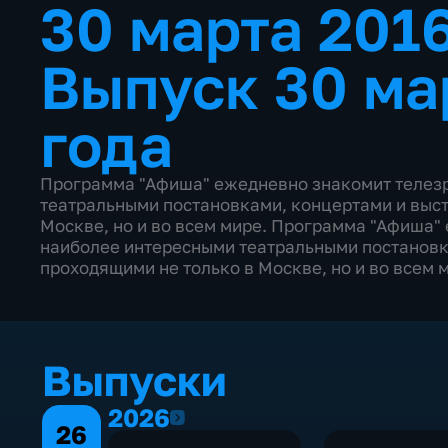
30 марта 201
Выпуск 30 ма
года
Программа "Афиша" ежедневно знакомит телезр
театральными постановками, концертами и выст
Москве, но и во всем мире. Программа "Афиша"
наиболее интересными театральными постановк
проходящими не только в Москве, но и во всем 
Выпуски
2026
2026
26