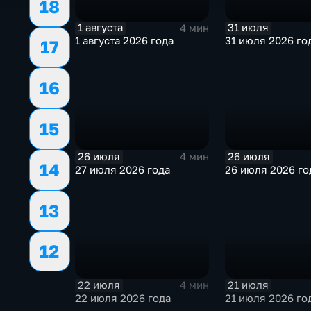
18
1 августа
31 июля
4 мин
1 августа 2026 года
31 июля 2026 го
17
16
15
26 июля
26 июля
4 мин
14
27 июля 2026 года
26 июля 2026 го
13
12
22 июля
21 июля
4 мин
22 июля 2026 года
21 июля 2026 го