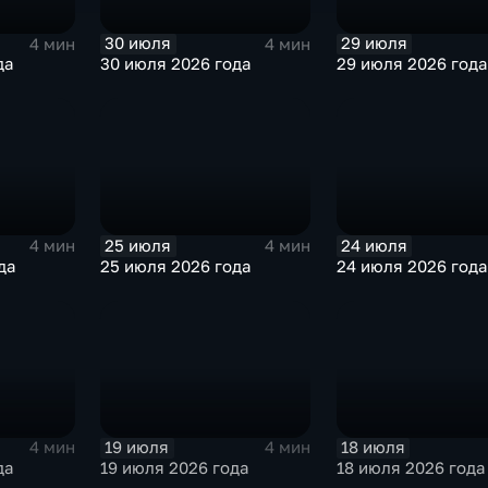
30 июля
29 июля
4 мин
4 мин
да
30 июля 2026 года
29 июля 2026 года
25 июля
24 июля
4 мин
4 мин
да
25 июля 2026 года
24 июля 2026 года
19 июля
18 июля
4 мин
4 мин
да
19 июля 2026 года
18 июля 2026 года