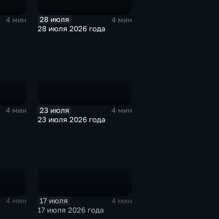
28 июля
4 мин
4 мин
28 июля 2026 года
23 июля
4 мин
4 мин
23 июля 2026 года
17 июля
4 мин
4 мин
17 июля 2026 года