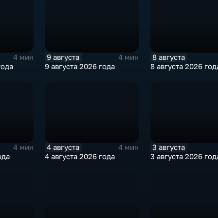
9 августа
8 августа
4 мин
4 мин
года
9 августа 2026 года
8 августа 2026 год
4 августа
3 августа
4 мин
4 мин
ода
4 августа 2026 года
3 августа 2026 год