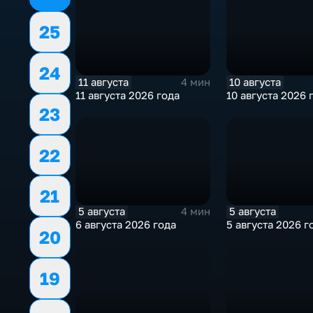
25
24
11 августа
10 августа
4 мин
11 августа 2026 года
10 августа 2026 
23
22
21
5 августа
5 августа
4 мин
6 августа 2026 года
5 августа 2026 г
20
19