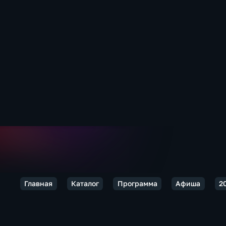
Главная
Каталог
Программа
Афиша
2