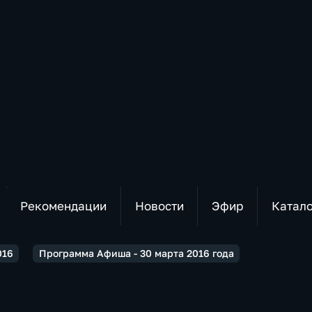
Рекомендации
Новости
Эфир
Катал
016
Программа Афиша - 30 марта 2016 года