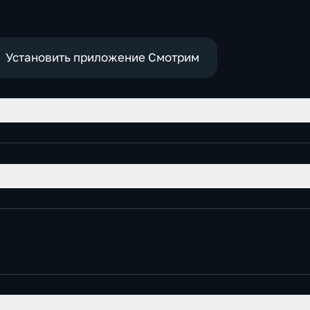
Установить приложение Смотрим