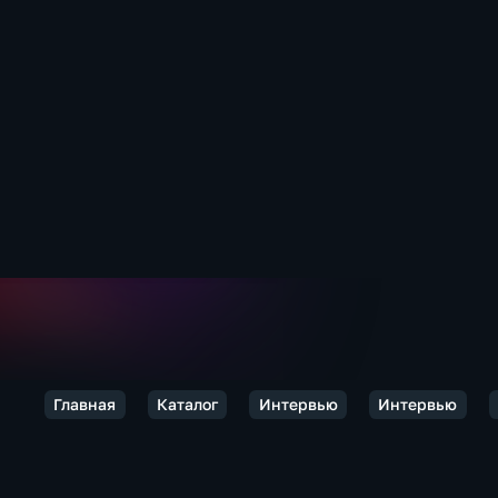
Главная
Каталог
Интервью
Интервью