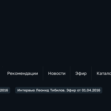
Рекомендации
Новости
Эфир
Катал
2016
Интервью Леонид Тибилов. Эфир от 01.04.2016