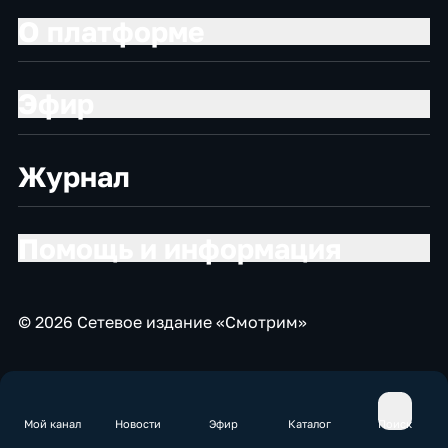
О платформе
Эфир
Журнал
Помощь и информация
© 2026 Сетевое издание «Смотрим»
Мой канал
Новости
Эфир
Каталог
Поиск