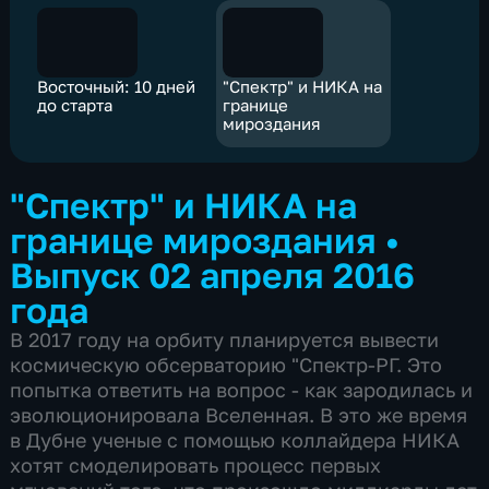
Восточный: 10 дней
"Спектр" и НИКА на
до старта
границе
мироздания
"Спектр" и НИКА на
границе мироздания
•
Выпуск 02 апреля 2016
года
В 2017 году на орбиту планируется вывести
космическую обсерваторию "Спектр-РГ. Это
попытка ответить на вопрос - как зародилась и
эволюционировала Вселенная. В это же время
в Дубне ученые с помощью коллайдера НИКА
хотят смоделировать процесс первых