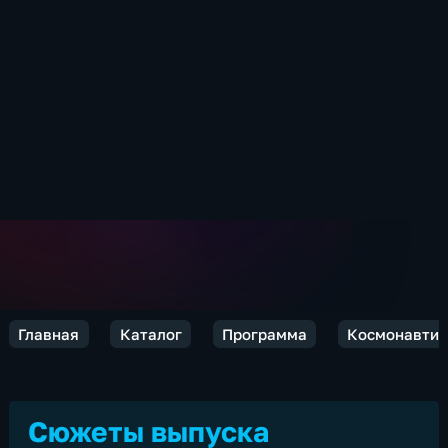
Главная
Каталог
Программа
Космонавтик
Сюжеты выпуска