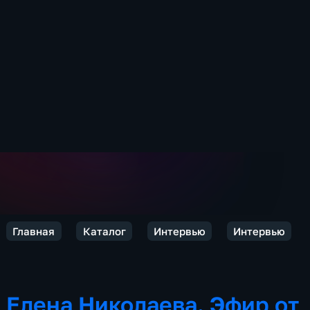
Главная
Каталог
Интервью
Интервью
Елена Николаева. Эфир от