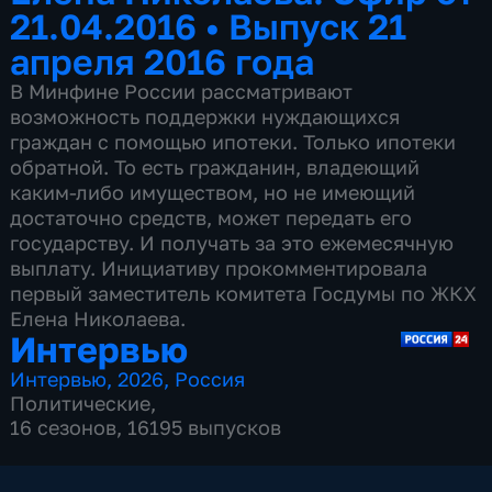
21.04.2016
•
Выпуск 21
апреля 2016 года
В Минфине России рассматривают
возможность поддержки нуждающихся
граждан с помощью ипотеки. Только ипотеки
обратной. То есть гражданин, владеющий
каким-либо имуществом, но не имеющий
достаточно средств, может передать его
государству. И получать за это ежемесячную
выплату. Инициативу прокомментировала
первый заместитель комитета Госдумы по ЖКХ
Елена Николаева.
Интервью
Интервью
,
2026
,
Россия
Политические
,
16 сезонов, 16195 выпусков