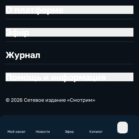
О платформе
Эфир
Журнал
Помощь и информация
© 2026 Сетевое издание «Смотрим»
Мой канал
Новости
Эфир
Каталог
Поиск