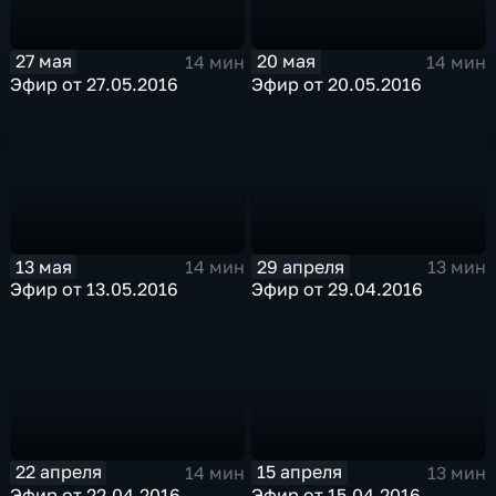
27 мая
20 мая
14 мин
14 мин
Эфир от 27.05.2016
Эфир от 20.05.2016
13 мая
29 апреля
14 мин
13 мин
Эфир от 13.05.2016
Эфир от 29.04.2016
22 апреля
15 апреля
14 мин
13 мин
Эфир от 22.04.2016
Эфир от 15.04.2016