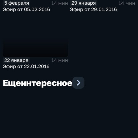
5 февраля
29 января
14 мин
14 мин
Эфир от 05.02.2016
Эфир от 29.01.2016
22 января
14 мин
Эфир от 22.01.2016
Еще
интересное