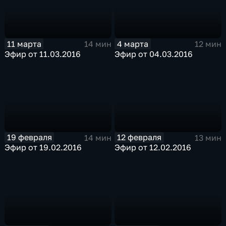
11 марта
4 марта
14 мин
12 мин
Эфир от 11.03.2016
Эфир от 04.03.2016
19 февраля
12 февраля
14 мин
13 мин
Эфир от 19.02.2016
Эфир от 12.02.2016