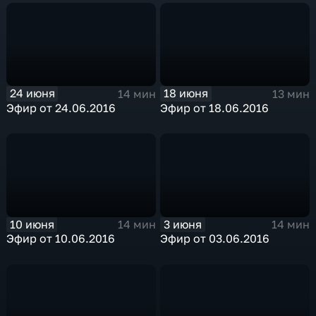
24 июня
18 июня
14 мин
13 мин
Эфир от 24.06.2016
Эфир от 18.06.2016
10 июня
3 июня
14 мин
14 мин
Эфир от 10.06.2016
Эфир от 03.06.2016