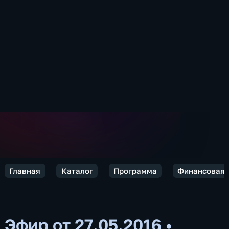
Главная
Каталог
Программа
Финансовая 
Эфир от 27.05.2016
•