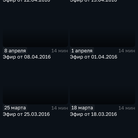
8 апреля
1 апреля
14 мин
14 мин
Эфир от 08.04.2016
Эфир от 01.04.2016
25 марта
18 марта
14 мин
14 мин
Эфир от 25.03.2016
Эфир от 18.03.2016