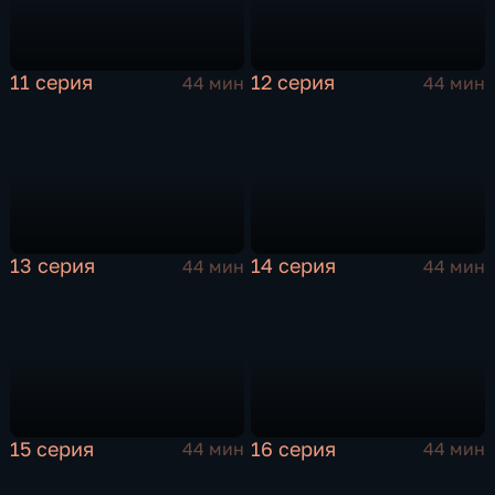
11 серия
12 серия
44 мин
44 мин
13 серия
14 серия
44 мин
44 мин
15 серия
16 серия
44 мин
44 мин