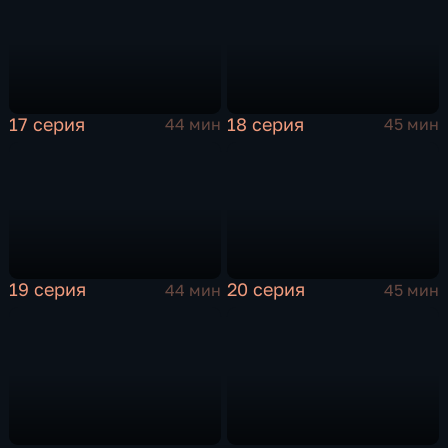
17 серия
18 серия
44 мин
45 мин
19 серия
20 серия
44 мин
45 мин