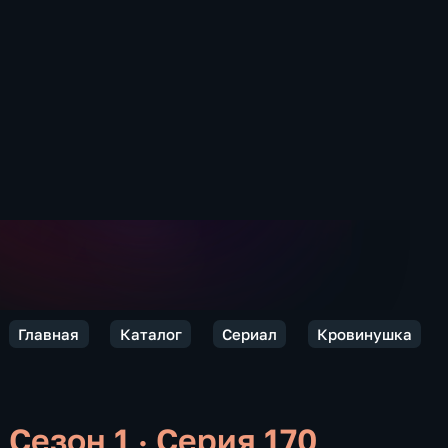
Главная
Каталог
Сериал
Кровинушка
Сезон 1 · Серия 170