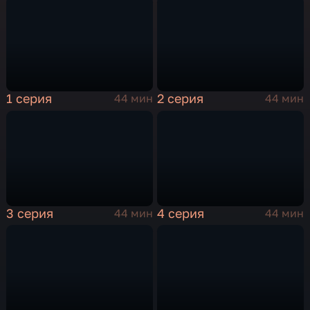
1 серия
2 серия
44 мин
44 мин
3 серия
4 серия
44 мин
44 мин