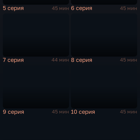
5 серия
6 серия
45 мин
45 мин
7 серия
8 серия
44 мин
45 мин
9 серия
10 серия
45 мин
45 мин