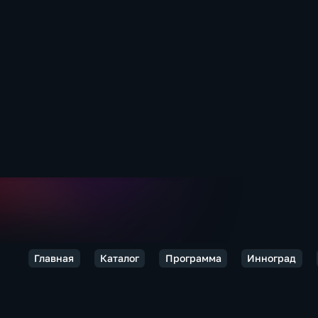
Главная
Каталог
Программа
Инноград