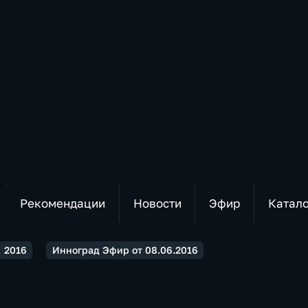
Рекомендации
Новости
Эфир
Катал
2016
Инноград Эфир от 08.06.2016