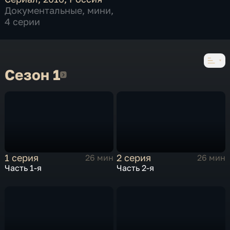
Документальные
,
мини
,
4 серии
Сезон 1
Сезон 1
1 серия
2 серия
26 мин
26 мин
Часть 1-я
Часть 2-я