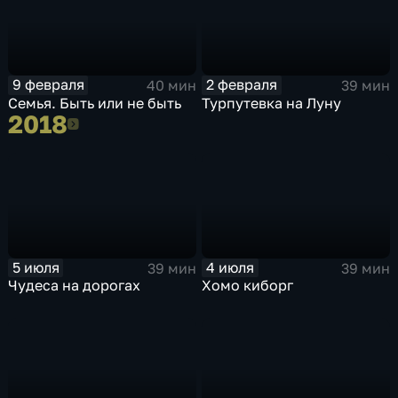
9 февраля
2 февраля
40 мин
39 мин
Семья. Быть или не быть
Турпутевка на Луну
2018
2018
5 июля
4 июля
39 мин
39 мин
Чудеса на дорогах
Хомо киборг