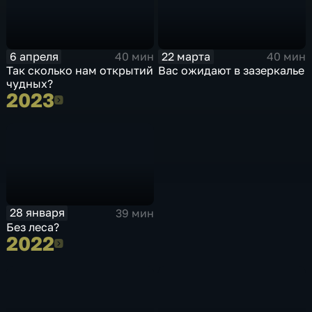
6 апреля
22 марта
40 мин
40 мин
Так сколько нам открытий
Вас ожидают в зазеркалье
чудных?
2023
2023
28 января
39 мин
Без леса?
2022
2022