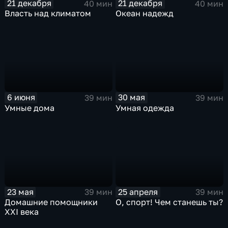
21 декабря
21 декабря
40 мин
40 мин
Власть над климатом
Океан надежд
6 июня
30 мая
39 мин
39 мин
Умные дома
Умная одежда
23 мая
25 апреля
39 мин
39 мин
Домашние помощники
О, спорт! Чем станешь ты?
ХХI века