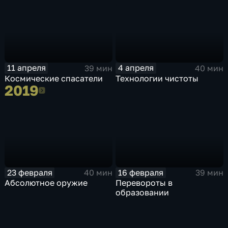
11 апреля
4 апреля
39 мин
40 мин
Космические спасатели
Технологии чистоты
2019
2019
23 февраля
16 февраля
40 мин
39 мин
Абсолютное оружие
Перевороты в
образовании