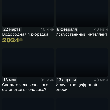
22 марта
8 февраля
40 мин
40 мин
Водородная лихорадка
Искусственный интеллект
2024
2024
18 мая
13 апреля
39 мин
40 мин
Сколько человеческого
Искусство цифровой
останется в человеке?
эпохи