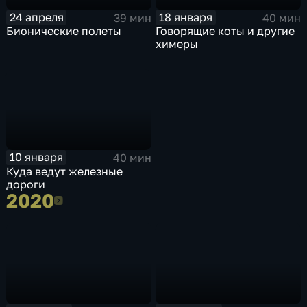
24 апреля
18 января
39 мин
40 мин
Бионические полеты
Говорящие коты и другие
химеры
10 января
40 мин
Куда ведут железные
дороги
2020
2020