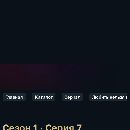
Главная
Каталог
Сериал
Любить нельзя н
Сезон 1 · Серия 7