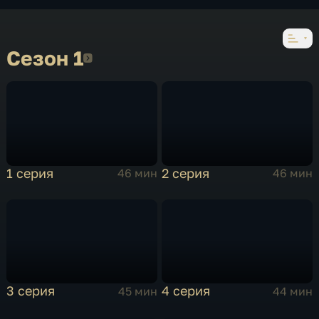
Сезон 1
Сезон 1
1 серия
2 серия
46 мин
46 мин
3 серия
4 серия
45 мин
44 мин