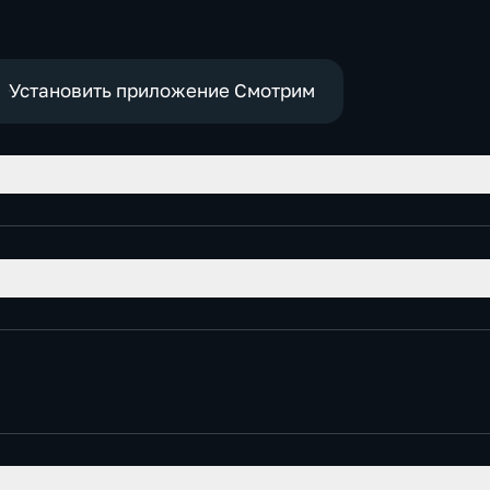
Установить приложение Смотрим