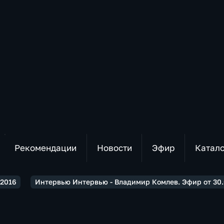
Рекомендации
Новости
Эфир
Катал
2016
Интервью Интервью - Владимир Комлев. Эфир от 30.