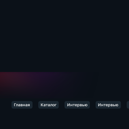
Главная
Каталог
Интервью
Интервью