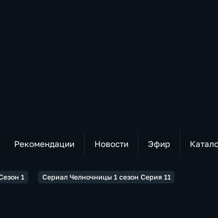
Рекомендации
Новости
Эфир
Катал
Сезон 1
Сериал Челночницы 1 сезон Серия 11