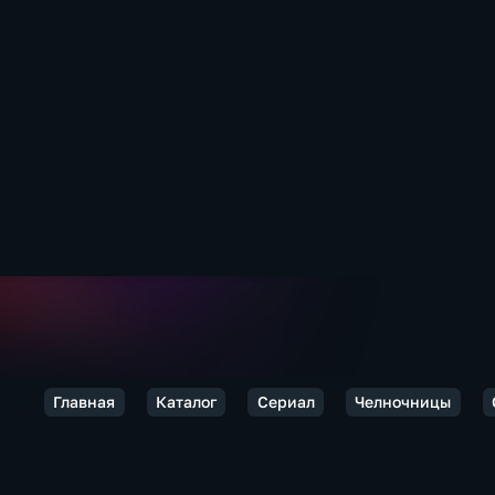
Главная
Каталог
Сериал
Челночницы