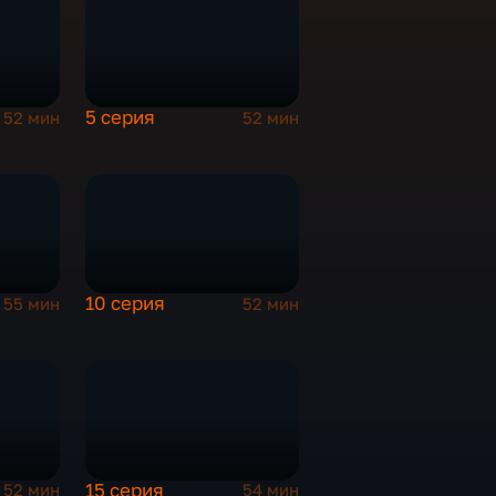
5 серия
52 мин
52 мин
10 серия
55 мин
52 мин
15 серия
52 мин
54 мин