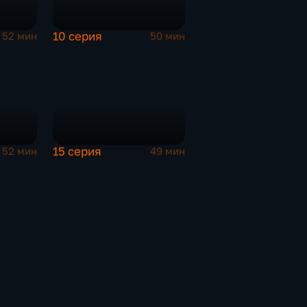
10 серия
52 мин
50 мин
15 серия
52 мин
49 мин