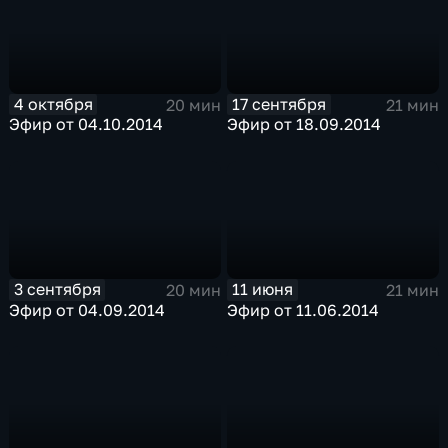
4 октября
17 сентября
20 мин
21 мин
Эфир от 04.10.2014
Эфир от 18.09.2014
3 сентября
11 июня
20 мин
21 мин
Эфир от 04.09.2014
Эфир от 11.06.2014