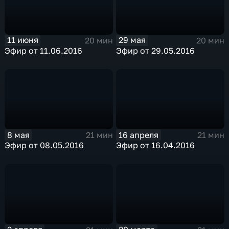
11 июня
29 мая
20 мин
20 мин
Эфир от 11.06.2016
Эфир от 29.05.2016
8 мая
16 апреля
21 мин
21 мин
Эфир от 08.05.2016
Эфир от 16.04.2016