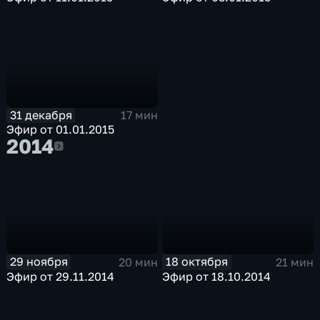
31 декабря
17 мин
Эфир от 01.01.2015
2014
2014
29 ноября
18 октября
20 мин
21 мин
Эфир от 29.11.2014
Эфир от 18.10.2014