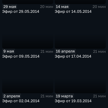
29 мая
14 мая
20 мин
20 мин
Эфир от 29.05.2014
Эфир от 14.05.2014
9 мая
16 апреля
21 мин
21 мин
Эфир от 09.05.2014
Эфир от 17.04.2014
2 апреля
19 марта
21 мин
21 мин
Эфир от 02.04.2014
Эфир от 19.03.2014