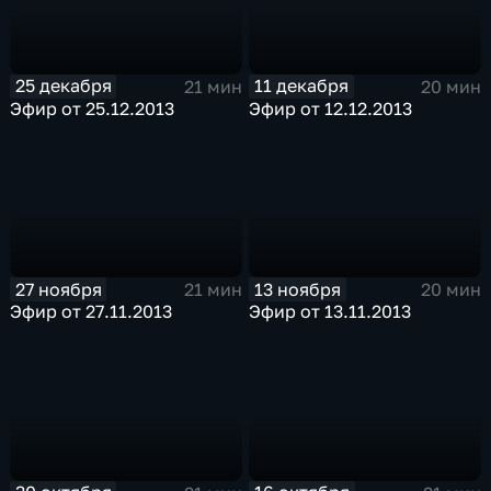
25 декабря
11 декабря
21 мин
20 мин
Эфир от 25.12.2013
Эфир от 12.12.2013
27 ноября
13 ноября
21 мин
20 мин
Эфир от 27.11.2013
Эфир от 13.11.2013