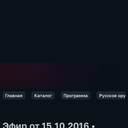
Главная
Каталог
Программа
Русское ору
Эфир от 15.10.2016
•