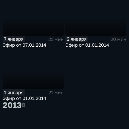
7 января
2 января
21 мин
20 мин
Эфир от 07.01.2014
Эфир от 01.01.2014
1 января
21 мин
Эфир от 01.01.2014
2013
2013