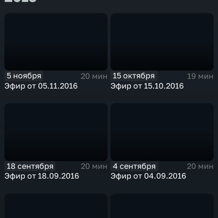
5 ноября
15 октября
20 мин
19 мин
Эфир от 05.11.2016
Эфир от 15.10.2016
18 сентября
4 сентября
20 мин
20 мин
Эфир от 18.09.2016
Эфир от 04.09.2016