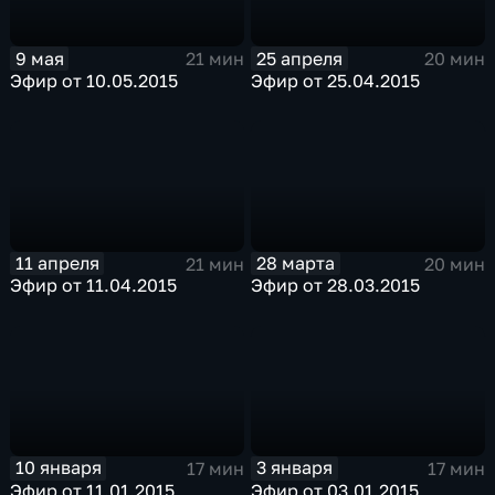
9 мая
25 апреля
21 мин
20 мин
Эфир от 10.05.2015
Эфир от 25.04.2015
11 апреля
28 марта
21 мин
20 мин
Эфир от 11.04.2015
Эфир от 28.03.2015
10 января
3 января
17 мин
17 мин
Эфир от 11.01.2015
Эфир от 03.01.2015