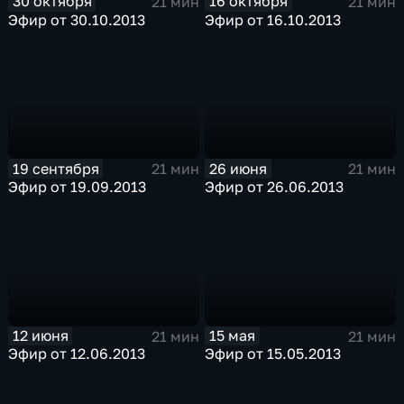
30 октября
16 октября
21 мин
21 мин
Эфир от 30.10.2013
Эфир от 16.10.2013
19 сентября
26 июня
21 мин
21 мин
Эфир от 19.09.2013
Эфир от 26.06.2013
12 июня
15 мая
21 мин
21 мин
Эфир от 12.06.2013
Эфир от 15.05.2013