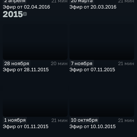
2 апреля
20 марта
21 мин
21 мин
Эфир от 02.04.2016
Эфир от 20.03.2016
2015
2015
28 ноября
7 ноября
20 мин
21 мин
Эфир от 28.11.2015
Эфир от 07.11.2015
1 ноября
10 октября
21 мин
21 мин
Эфир от 01.11.2015
Эфир от 10.10.2015