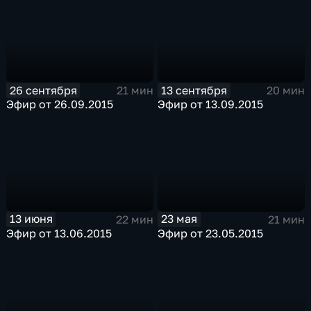
26 сентября
13 сентября
21 мин
20 мин
Эфир от 26.09.2015
Эфир от 13.09.2015
13 июня
23 мая
22 мин
21 мин
Эфир от 13.06.2015
Эфир от 23.05.2015