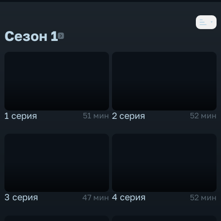
Сезон 1
Сезон 1
1 серия
2 серия
51 мин
52 мин
3 серия
4 серия
47 мин
52 мин