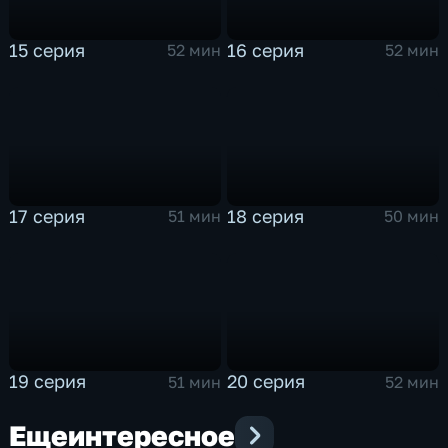
15 серия
16 серия
52 мин
52 мин
17 серия
18 серия
51 мин
50 мин
19 серия
20 серия
51 мин
52 мин
Еще
интересное