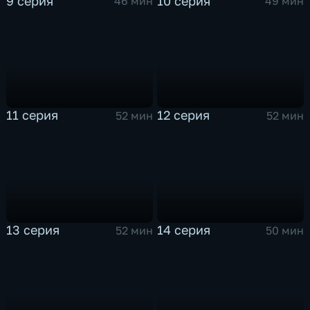
9 серия
10 серия
46 мин
49 мин
11 серия
12 серия
52 мин
52 мин
13 серия
14 серия
52 мин
50 мин