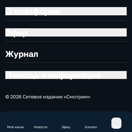
О платформе
Эфир
Журнал
Помощь и информация
© 2026 Сетевое издание «Смотрим»
Мой канал
Новости
Эфир
Каталог
Поиск