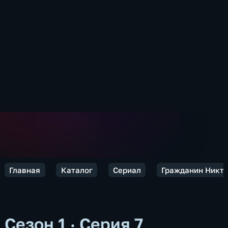
Главная
Каталог
Сериал
Гражданин Никт
Сезон 1 · Серия 7