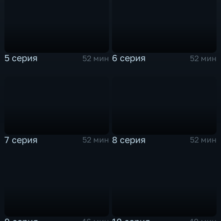
5 серия
6 серия
52 мин
52 мин
7 серия
8 серия
52 мин
52 мин