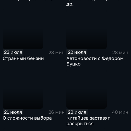
др.
23 июля
22 июля
28 мин
28 мин
Странный бензин
Автоновости с Федором
Буцко
21 июля
20 июля
26 мин
40 мин
О сложности выбора
Китайцев заставят
раскрыться