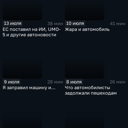
13 июля
10 июля
38 мин
41 мин
ЕС поставил на ИИ, UMO-
Жара и автомобиль
5 и другие автоновости
9 июля
8 июля
28 мин
26 мин
Я заправил машину и...
Что автомобилисты
задолжали пешеходам