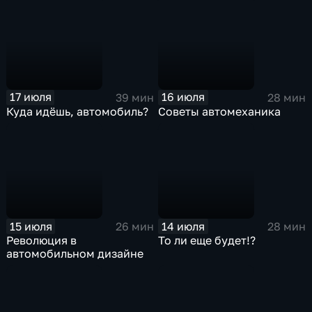
17 июля
16 июля
39 мин
28 мин
Куда идёшь, автомобиль?
Советы автомеханика
15 июля
14 июля
26 мин
28 мин
Революция в
То ли еще будет!?
автомобильном дизайне