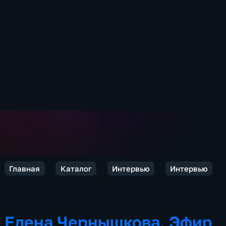
Главная
Каталог
Интервью
Интервью
Елена Чернышкова. Эфир