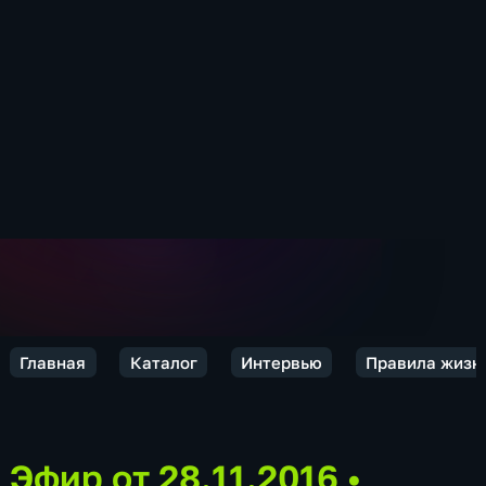
Главная
Каталог
Интервью
Правила жизн
Эфир от 28.11.2016
•