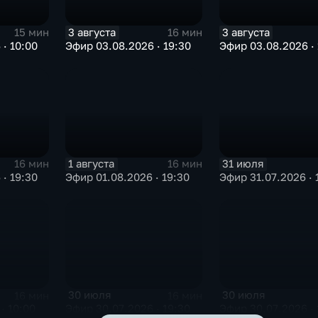
3 августа
3 августа
15 мин
16 мин
· 10:00
Эфир 03.08.2026 · 19:30
Эфир 03.08.2026 · 
1 августа
31 июля
16 мин
16 мин
· 19:30
Эфир 01.08.2026 · 19:30
Эфир 31.07.2026 · 
30 июля
30 июля
16 мин
16 мин
· 10:00
Эфир 30.07.2026 · 19:30
Эфир 30.07.2026 · 