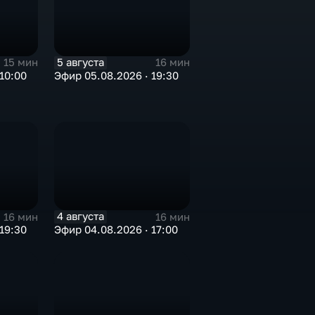
5 августа
15 мин
16 мин
10:00
Эфир 05.08.2026 · 19:30
4 августа
16 мин
16 мин
19:30
Эфир 04.08.2026 · 17:00