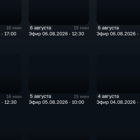
6 августа
6 августа
16 мин
15 мин
· 17:00
Эфир 06.08.2026 · 12:30
Эфир 06.08.2026 · 
5 августа
4 августа
16 мин
15 мин
· 12:30
Эфир 05.08.2026 · 10:00
Эфир 04.08.2026 · 