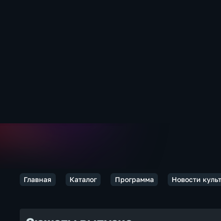
Главная
Каталог
Программа
Новости куль