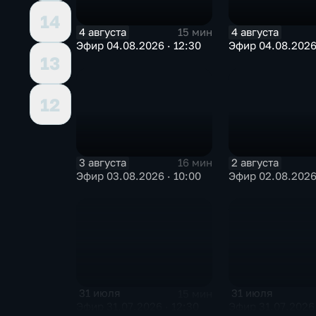
14
4 августа
4 августа
15 мин
Эфир 04.08.2026 · 12:30
Эфир 04.08.2026 
13
12
3 августа
2 августа
16 мин
Эфир 03.08.2026 · 10:00
Эфир 02.08.2026 
31 июля
31 июля
15 мин
Эфир 31.07.2026 · 12:30
Эфир 31.07.2026 