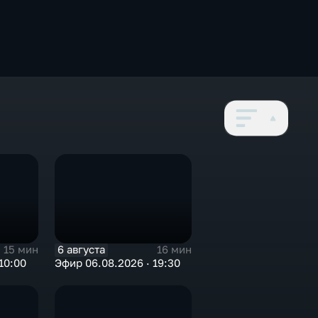
6 августа
15 мин
16 мин
10:00
Эфир 06.08.2026 · 19:30