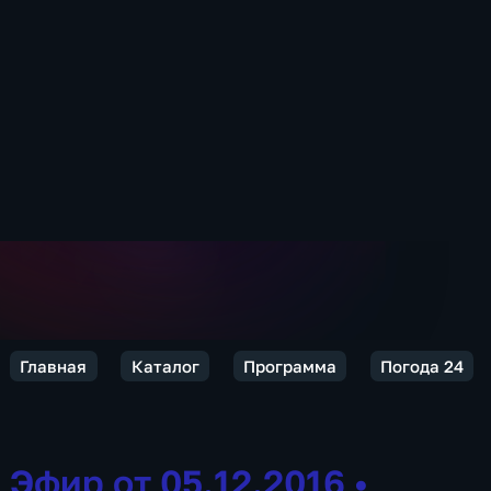
Главная
Каталог
Программа
Погода 24
Эфир от 05.12.2016
•