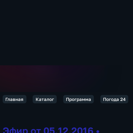
Главная
Каталог
Программа
Погода 24
Эфир от 05.12.2016
•