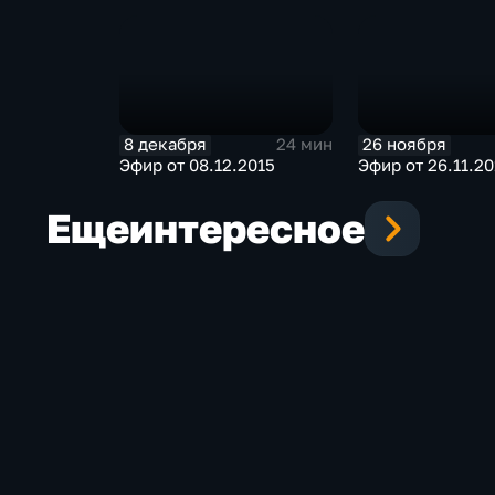
8 декабря
26 ноября
24 мин
Эфир от 08.12.2015
Эфир от 26.11.20
Еще
интересное