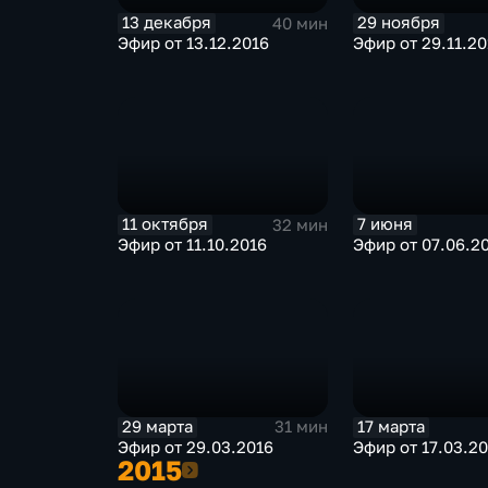
13 декабря
29 ноября
40 мин
Эфир от 13.12.2016
Эфир от 29.11.20
11 октября
7 июня
32 мин
Эфир от 11.10.2016
Эфир от 07.06.2
29 марта
17 марта
31 мин
Эфир от 29.03.2016
Эфир от 17.03.2
2015
2015