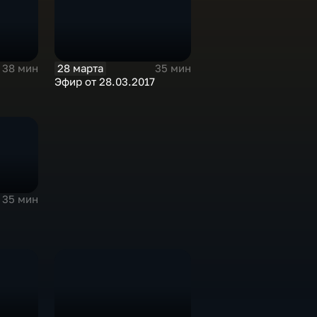
28 марта
38 мин
35 мин
Эфир от 28.03.2017
35 мин