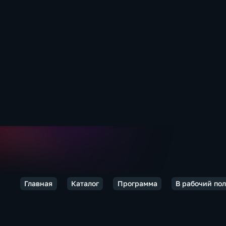
Главная
Каталог
Программа
В рабочий по